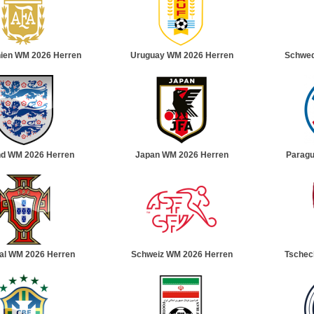
nien WM 2026 Herren
Uruguay WM 2026 Herren
Schwed
nd WM 2026 Herren
Japan WM 2026 Herren
Paragu
al WM 2026 Herren
Schweiz WM 2026 Herren
Tschec