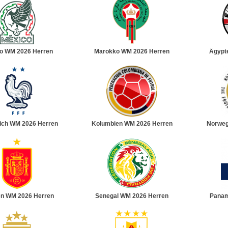
o WM 2026 Herren
Marokko WM 2026 Herren
Ägypt
ich WM 2026 Herren
Kolumbien WM 2026 Herren
Norweg
en WM 2026 Herren
Senegal WM 2026 Herren
Panam