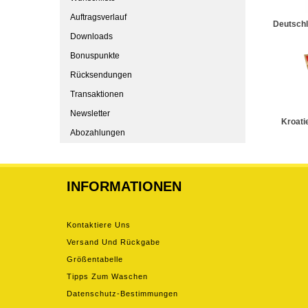
Auftragsverlauf
Deutsch
Downloads
Bonuspunkte
Rücksendungen
Transaktionen
Newsletter
Kroati
Abozahlungen
INFORMATIONEN
Kontaktiere Uns
Versand Und Rückgabe
Größentabelle
Tipps Zum Waschen
Datenschutz-Bestimmungen