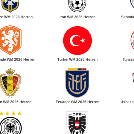
ien WM 2026 Herren
Iran WM 2026 Herren
Schott
ande WM 2026 Herren
Türkei WM 2026 Herren
Tunes
en WM 2026 Herren
Ecuador WM 2026 Herren
Usbeki