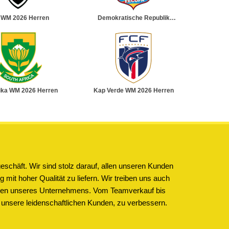
k WM 2026 Herren
Demokratische Republik
Kongo WM 2026 Herren
ika WM 2026 Herren
Kap Verde WM 2026 Herren
schäft. Wir sind stolz darauf, allen unseren Kunden
 mit hoher Qualität zu liefern. Wir treiben uns auch
ichen unseres Unternehmens. Vom Teamverkauf bis
 unsere leidenschaftlichen Kunden, zu verbessern.