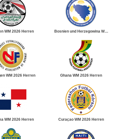
en WM 2026 Herren
Bosnien und Herzegowina WM
2026 Herren
en WM 2026 Herren
Ghana WM 2026 Herren
a WM 2026 Herren
Curaçao WM 2026 Herren