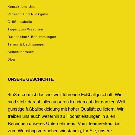
Kontaktiere Uns
Versand Und Rückgabe
Größentabelle
Tipps Zum Waschen
Datenschutz-Bestimmungen
Terms & Bedingungen
Seitenübersicht
Blog
UNSERE GESCHICHTE
4m3m.com ist das weltweit führende Fußballgeschäft. Wir
sind stolz darauf, allen unseren Kunden auf der ganzen Welt
günstige fußballbekleidung mit hoher Qualität zu liefern. Wir
treiben uns auch weiterhin zu Höchstleistungen in allen
Bereichen unseres Unternehmens. Vom Teamverkauf bis
zum Webshop versuchen wir ständig, für Sie, unsere