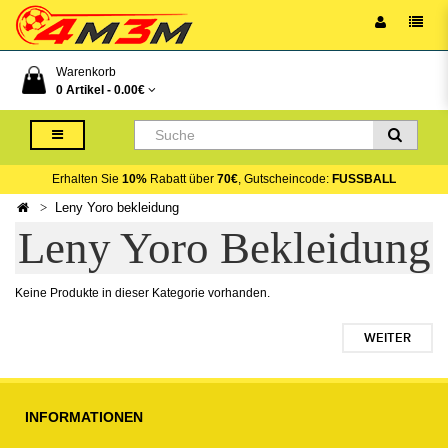
Warenkorb
0 Artikel -
0.00€
Erhalten Sie
10%
Rabatt über
70€
, Gutscheincode:
FUSSBALL
Leny Yoro bekleidung
Leny Yoro Bekleidung
Keine Produkte in dieser Kategorie vorhanden.
WEITER
INFORMATIONEN