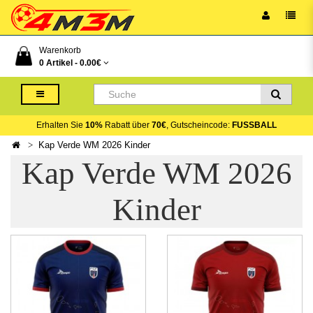
Warenkorb
0 Artikel -
0.00€
Erhalten Sie
10%
Rabatt über
70€
, Gutscheincode:
FUSSBALL
Kap Verde WM 2026 Kinder
Kap Verde WM 2026
Kinder