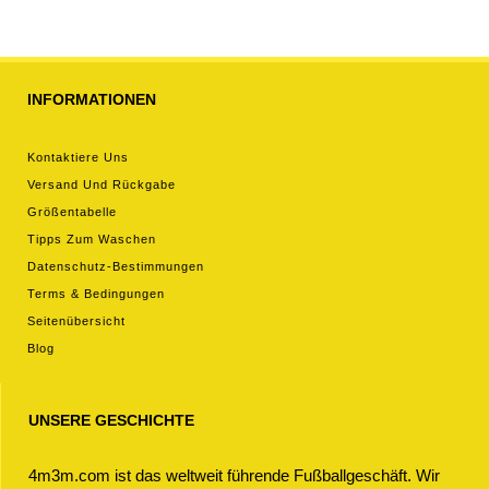
hosen)
INFORMATIONEN
Kontaktiere Uns
Versand Und Rückgabe
Größentabelle
Tipps Zum Waschen
Datenschutz-Bestimmungen
Terms & Bedingungen
Seitenübersicht
Blog
UNSERE GESCHICHTE
4m3m.com ist das weltweit führende Fußballgeschäft. Wir