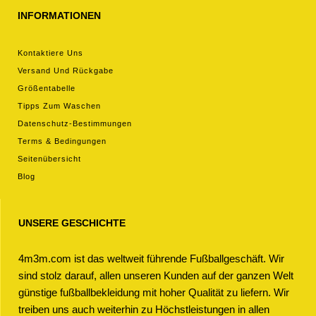
INFORMATIONEN
Kontaktiere Uns
Versand Und Rückgabe
Größentabelle
Tipps Zum Waschen
Datenschutz-Bestimmungen
Terms & Bedingungen
Seitenübersicht
Blog
UNSERE GESCHICHTE
4m3m.com ist das weltweit führende Fußballgeschäft. Wir
sind stolz darauf, allen unseren Kunden auf der ganzen Welt
günstige fußballbekleidung mit hoher Qualität zu liefern. Wir
treiben uns auch weiterhin zu Höchstleistungen in allen