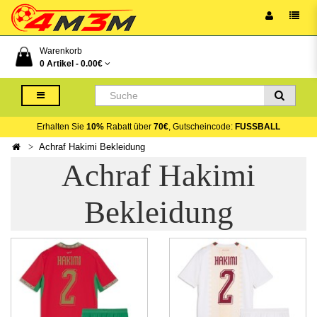
Warenkorb
0 Artikel -
0.00€
Erhalten Sie
10%
Rabatt über
70€
, Gutscheincode:
FUSSBALL
Achraf Hakimi Bekleidung
Achraf Hakimi
Bekleidung