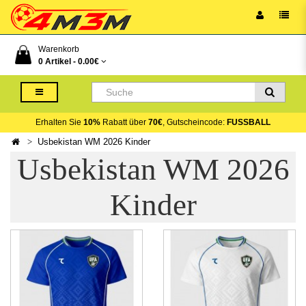
Warenkorb
0 Artikel -
0.00€
Erhalten Sie
10%
Rabatt über
70€
, Gutscheincode:
FUSSBALL
Usbekistan WM 2026 Kinder
Usbekistan WM 2026
Kinder