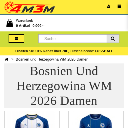
Warenkorb
0 Artikel -
0.00€
Erhalten Sie
10%
Rabatt über
70€
, Gutscheincode:
FUSSBALL
Bosnien und Herzegowina WM 2026 Damen
Bosnien Und
Herzegowina WM
2026 Damen