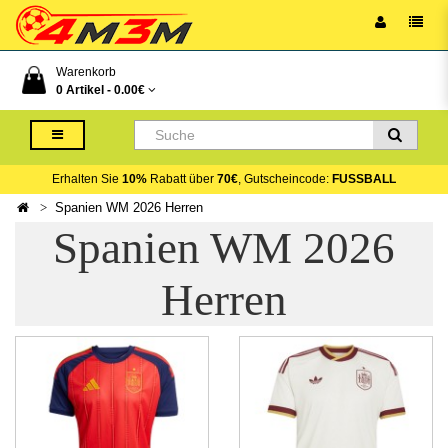
Warenkorb
0 Artikel -
0.00€
Erhalten Sie
10%
Rabatt über
70€
, Gutscheincode:
FUSSBALL
Spanien WM 2026 Herren
Spanien WM 2026
Herren