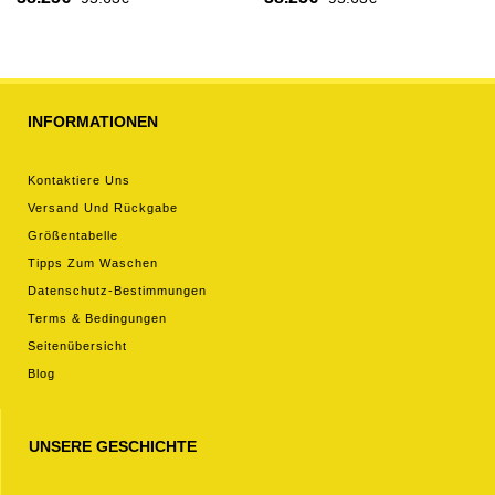
Kurzarm
INFORMATIONEN
Kontaktiere Uns
Versand Und Rückgabe
Größentabelle
Tipps Zum Waschen
Datenschutz-Bestimmungen
Terms & Bedingungen
Seitenübersicht
Blog
UNSERE GESCHICHTE