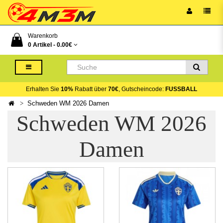
Warenkorb
0 Artikel -
0.00€
Erhalten Sie
10%
Rabatt über
70€
, Gutscheincode:
FUSSBALL
Schweden WM 2026 Damen
Schweden WM 2026
Damen