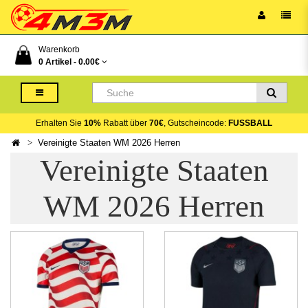
Warenkorb
0 Artikel -
0.00€
Erhalten Sie
10%
Rabatt über
70€
, Gutscheincode:
FUSSBALL
Vereinigte Staaten WM 2026 Herren
Vereinigte Staaten
WM 2026 Herren