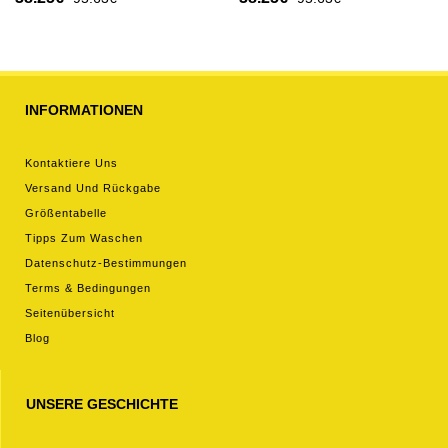
Kurzarm
Kurzarm
INFORMATIONEN
Kontaktiere Uns
Versand Und Rückgabe
Größentabelle
Tipps Zum Waschen
Datenschutz-Bestimmungen
Terms & Bedingungen
Seitenübersicht
Blog
UNSERE GESCHICHTE