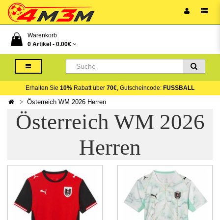
Warenkorb
0 Artikel -
0.00€
Erhalten Sie
10%
Rabatt über
70€
, Gutscheincode:
FUSSBALL
Österreich WM 2026 Herren
Österreich WM 2026
Herren