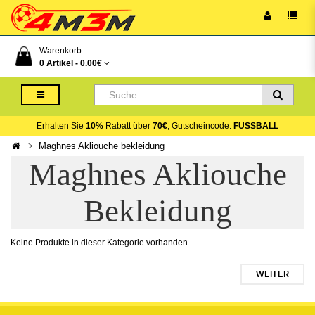
Warenkorb
0 Artikel -
0.00€
Erhalten Sie
10%
Rabatt über
70€
, Gutscheincode:
FUSSBALL
Maghnes Akliouche bekleidung
Maghnes Akliouche
Bekleidung
Keine Produkte in dieser Kategorie vorhanden.
WEITER