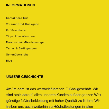
INFORMATIONEN
Kontaktiere Uns
Versand Und Rückgabe
Größentabelle
Tipps Zum Waschen
Datenschutz-Bestimmungen
Terms & Bedingungen
Seitenübersicht
Blog
UNSERE GESCHICHTE
4m3m.com ist das weltweit führende Fußballgeschäft. Wir
sind stolz darauf, allen unseren Kunden auf der ganzen Welt
günstige fußballbekleidung mit hoher Qualität zu liefern. Wir
treiben uns auch weiterhin zu Höchstleistungen in allen