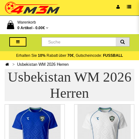
Warenkorb
0 Artikel -
0.00€
Erhalten Sie
10%
Rabatt über
70€
, Gutscheincode:
FUSSBALL
Usbekistan WM 2026 Herren
Usbekistan WM 2026
Herren