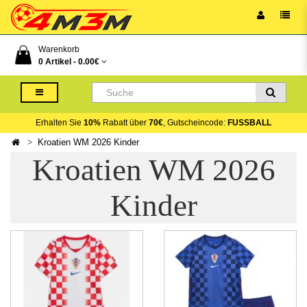
Warenkorb
0 Artikel -
0.00€
Erhalten Sie
10%
Rabatt über
70€
, Gutscheincode:
FUSSBALL
Kroatien WM 2026 Kinder
Kroatien WM 2026
Kinder