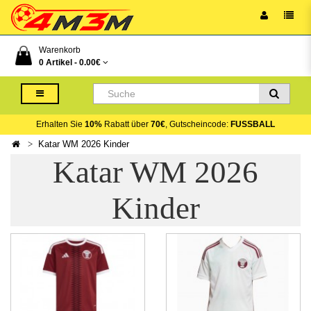
Warenkorb
0 Artikel -
0.00€
Erhalten Sie
10%
Rabatt über
70€
, Gutscheincode:
FUSSBALL
Katar WM 2026 Kinder
Katar WM 2026
Kinder