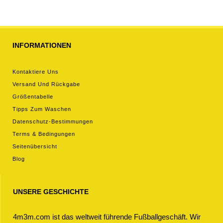
hosen)
INFORMATIONEN
Kontaktiere Uns
Versand Und Rückgabe
Größentabelle
Tipps Zum Waschen
Datenschutz-Bestimmungen
Terms & Bedingungen
Seitenübersicht
Blog
UNSERE GESCHICHTE
4m3m.com ist das weltweit führende Fußballgeschäft. Wir