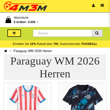
Warenkorb
0 Artikel -
0.00€
Erhalten Sie
10%
Rabatt über
70€
, Gutscheincode:
FUSSBALL
Paraguay WM 2026 Herren
Paraguay WM 2026
Herren