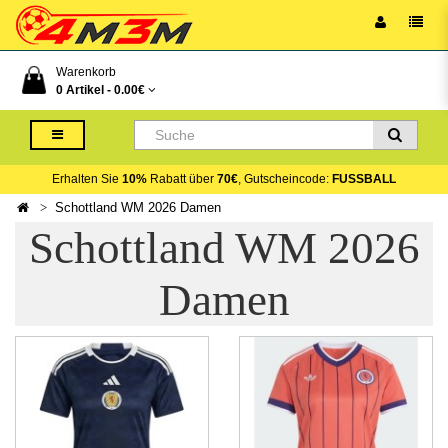
Warenkorb
0 Artikel -
0.00€
Erhalten Sie
10%
Rabatt über
70€
, Gutscheincode:
FUSSBALL
Schottland WM 2026 Damen
Schottland WM 2026
Damen