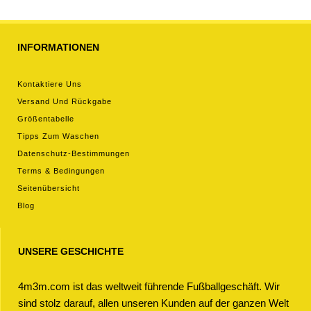
INFORMATIONEN
Kontaktiere Uns
Versand Und Rückgabe
Größentabelle
Tipps Zum Waschen
Datenschutz-Bestimmungen
Terms & Bedingungen
Seitenübersicht
Blog
UNSERE GESCHICHTE
4m3m.com ist das weltweit führende Fußballgeschäft. Wir
sind stolz darauf, allen unseren Kunden auf der ganzen Welt