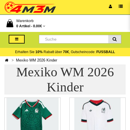
Warenkorb
0 Artikel -
0.00€
Erhalten Sie
10%
Rabatt über
70€
, Gutscheincode:
FUSSBALL
Mexiko WM 2026 Kinder
Mexiko WM 2026
Kinder