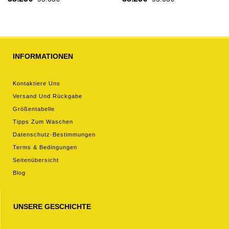
Kurzarm
INFORMATIONEN
Kontaktiere Uns
Versand Und Rückgabe
Größentabelle
Tipps Zum Waschen
Datenschutz-Bestimmungen
Terms & Bedingungen
Seitenübersicht
Blog
UNSERE GESCHICHTE