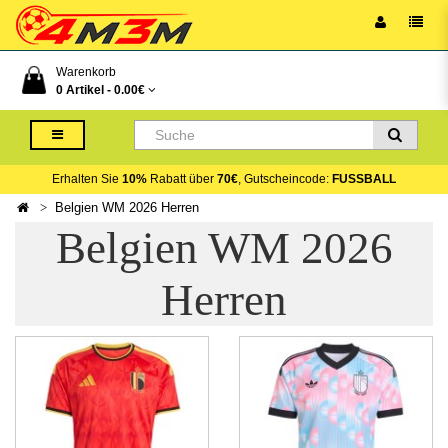
Warenkorb
0 Artikel -
0.00€
Erhalten Sie
10%
Rabatt über
70€
, Gutscheincode:
FUSSBALL
Belgien WM 2026 Herren
Belgien WM 2026
Herren