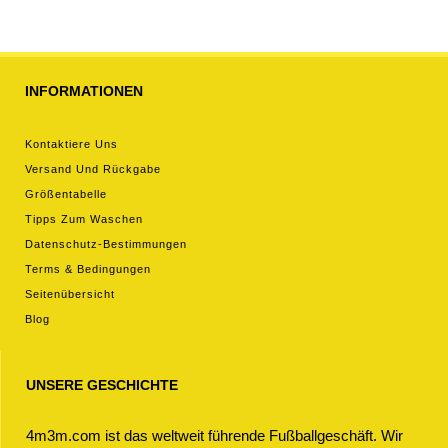
hosen)
INFORMATIONEN
Kontaktiere Uns
Versand Und Rückgabe
Größentabelle
Tipps Zum Waschen
Datenschutz-Bestimmungen
Terms & Bedingungen
Seitenübersicht
Blog
UNSERE GESCHICHTE
4m3m.com ist das weltweit führende Fußballgeschäft. Wir