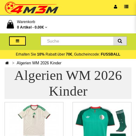
Warenkorb
0 Artikel -
0.00€
Erhalten Sie
10%
Rabatt über
70€
, Gutscheincode:
FUSSBALL
Algerien WM 2026 Kinder
Algerien WM 2026
Kinder